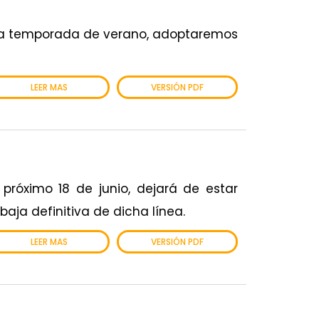
e la temporada de verano, adoptaremos
LEER MAS
VERSIÓN PDF
próximo 18 de junio, dejará de estar
baja definitiva de dicha línea.
LEER MAS
VERSIÓN PDF