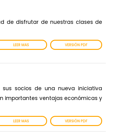
ad de disfrutar de nuestras clases de
LEER MAS
VERSIÓN PDF
s sus socios de una nueva iniciativa
con importantes ventajas económicas y
LEER MAS
VERSIÓN PDF