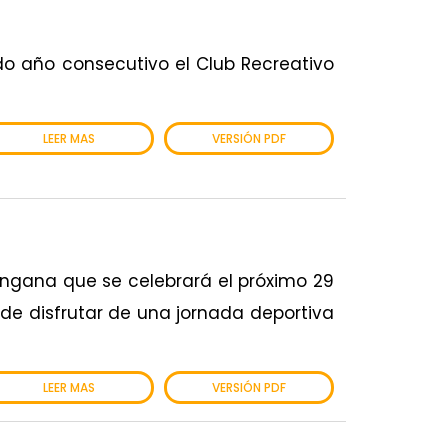
do año consecutivo el Club Recreativo
LEER MAS
VERSIÓN PDF
ángana que se celebrará el próximo 29
de disfrutar de una jornada deportiva
LEER MAS
VERSIÓN PDF