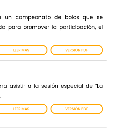
n de un campeonato de bolos que se
a para promover la participación, el
.
LEER MAS
VERSIÓN PDF
ra asistir a la sesión especial de “La
.
LEER MAS
VERSIÓN PDF