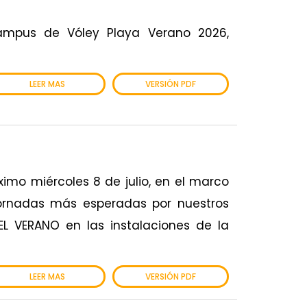
ampus de Vóley Playa Verano 2026,
LEER MAS
VERSIÓN PDF
ximo miércoles 8 de julio, en el marco
jornadas más esperadas por nuestros
EL VERANO en las instalaciones de la
LEER MAS
VERSIÓN PDF