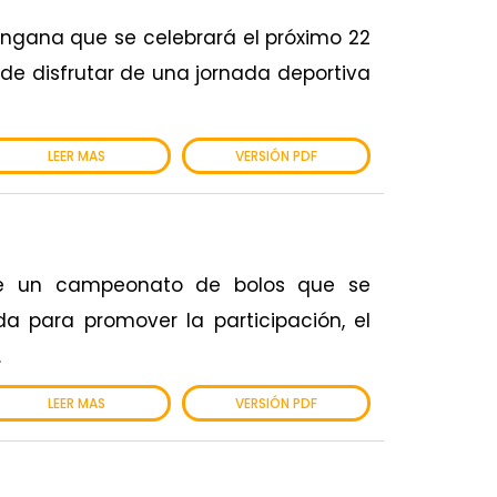
ángana que se celebrará el próximo 22
de disfrutar de una jornada deportiva
LEER MAS
VERSIÓN PDF
n de un campeonato de bolos que se
a para promover la participación, el
.
LEER MAS
VERSIÓN PDF