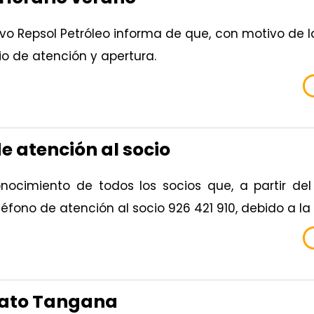
tivo Repsol Petróleo informa de que, con motivo d
o de atención y apertura.
e atención al socio
ocimiento de todos los socios que, a partir del 
eléfono de atención al socio 926 421 910, debido a la 
ato Tangana