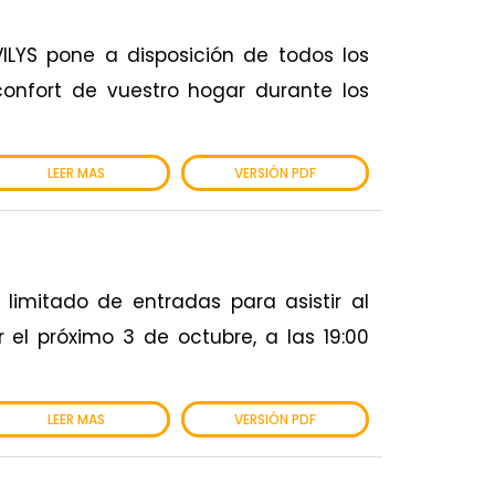
ILYS pone a disposición de todos los
confort de vuestro hogar durante los
LEER MAS
VERSIÓN PDF
limitado de entradas para asistir al
 el próximo 3 de octubre, a las 19:00
LEER MAS
VERSIÓN PDF