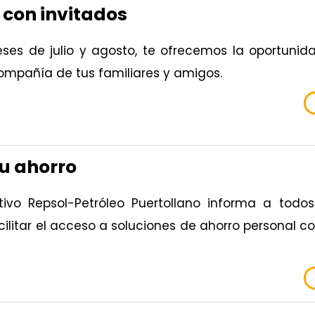
con invitados
ses de julio y agosto, te ofrecemos la oportunid
mpañía de tus familiares y amigos.
tu ahorro
tivo Repsol-Petróleo Puertollano informa a todo
cilitar el acceso a soluciones de ahorro personal 